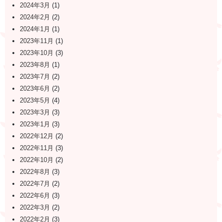
2024年3月
(1)
2024年2月
(2)
2024年1月
(1)
2023年11月
(1)
2023年10月
(3)
2023年8月
(1)
2023年7月
(2)
2023年6月
(2)
2023年5月
(4)
2023年3月
(3)
2023年1月
(3)
2022年12月
(2)
2022年11月
(3)
2022年10月
(2)
2022年8月
(3)
2022年7月
(2)
2022年6月
(3)
2022年3月
(2)
2022年2月
(3)