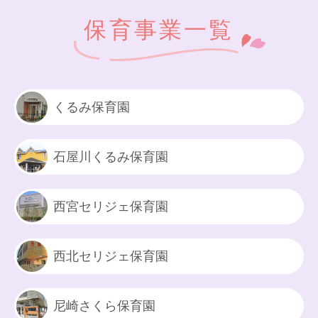
保育事業一覧
くるみ保育園
石屋川くるみ保育園
西宮セリジェ保育園
西北セリジェ保育園
尼崎さくら保育園