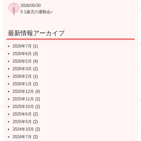
2026/05/30
0.1歳児の運動会♪
最新情報アーカイブ
2026年7月
(1)
2026年6月
(3)
2026年5月
(4)
2026年3月
(2)
2026年2月
(1)
2026年1月
(2)
2025年12月
(4)
2025年11月
(2)
2025年10月
(2)
2025年6月
(2)
2025年5月
(2)
2024年10月
(2)
2024年7月
(2)