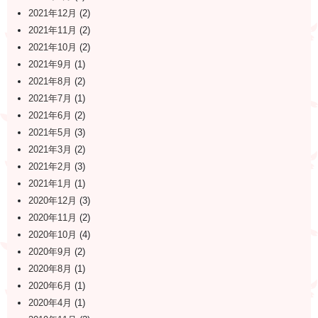
2021年12月
(2)
2021年11月
(2)
2021年10月
(2)
2021年9月
(1)
2021年8月
(2)
2021年7月
(1)
2021年6月
(2)
2021年5月
(3)
2021年3月
(2)
2021年2月
(3)
2021年1月
(1)
2020年12月
(3)
2020年11月
(2)
2020年10月
(4)
2020年9月
(2)
2020年8月
(1)
2020年6月
(1)
2020年4月
(1)