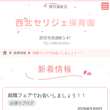
西宮市高畑町1-47
TEL 0798-64-5514
新着情報
就職フェアでお会いしましょう！！
新着情報
就職フェアでお会いしましょう！！
お便りブログ
2026年5月8日