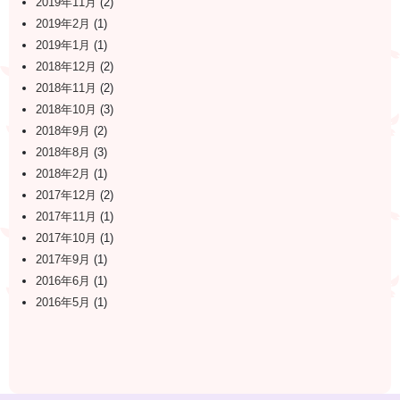
2019年11月
(2)
2019年2月
(1)
2019年1月
(1)
2018年12月
(2)
2018年11月
(2)
2018年10月
(3)
2018年9月
(2)
2018年8月
(3)
2018年2月
(1)
2017年12月
(2)
2017年11月
(1)
2017年10月
(1)
2017年9月
(1)
2016年6月
(1)
2016年5月
(1)